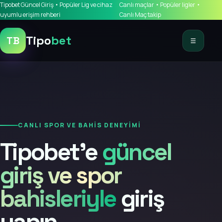
Tipobet Güncel Giriş • Popüler Lig ve cihaz
Canlı maçlar • Popüler ligler •
uyumlu erişim rehberi
Canlı Maç takip
Tipo
bet
TB
☰
CANLI SPOR VE BAHIS DENEYIMI
Tipobet’e
güncel
giriş ve spor
bahisleriyle
giriş
yapın