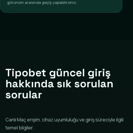
görünüm arasında geçiş yapabilirsiniz.
Tipobet güncel giriş
hakkında sık sorulan
sorular
Canlı Maç erişim, cihaz uyumluluğu ve giriş süreciyle ilgili
temel bilgiler.