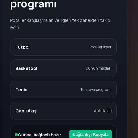
programı
Popüler karşılaşmaları ve ligleri tek panelden takip
edin.
Futbol
Popüler ligler
Basketbol
Günün maçları
Tenis
Turnuva programı
Canlı Akış
Anlık takip
Güncel bağlantı hazır
Bağlantıyı Kopyala