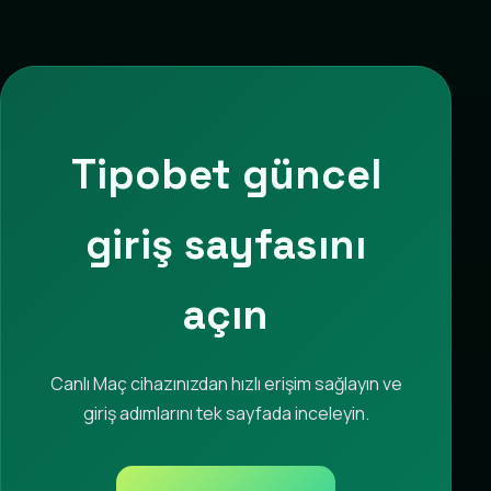
Tipobet güncel
giriş sayfasını
açın
Canlı Maç cihazınızdan hızlı erişim sağlayın ve
giriş adımlarını tek sayfada inceleyin.