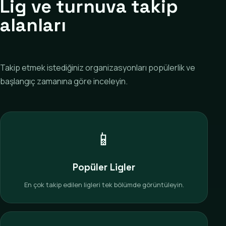
Lig ve turnuva takip
alanları
Takip etmek istediğiniz organizasyonları popülerlik ve
başlangıç zamanına göre inceleyin.
📱
Popüler Ligler
En çok takip edilen ligleri tek bölümde görüntüleyin.