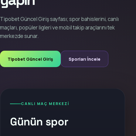
Tipobet Güncel Giriş sayfası; spor bahislerini, canlı
maçları, popüler ligleri ve mobil takip araçlarını tek
merkezde sunar.
Tipobet Güncel Giriş
Sporları İncele
CANLI MAÇ MERKEZI
Günün spor