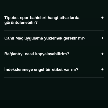
Tipobet spor bahisleri hangi cihazlarda
+
görüntülenebilir?
Telefon, tablet, dizüstü ve masaüstü tarayıcılarda
Canlı Maç uygulama yüklemek gerekir mi?
+
görüntülenebilir.
Evet, tasarım telefon ve tablet ekranlarına
Bağlantıyı nasıl kopyalayabilirim?
+
otomatik olarak uyum sağlar.
Sayfadaki Bağlantıyı Kopyala düğmesini
İndekslenmeye engel bir etiket var mı?
+
kullanabilirsiniz.
HTML içindeki robots etiketi index ve follow olarak
ayarlanmıştır.