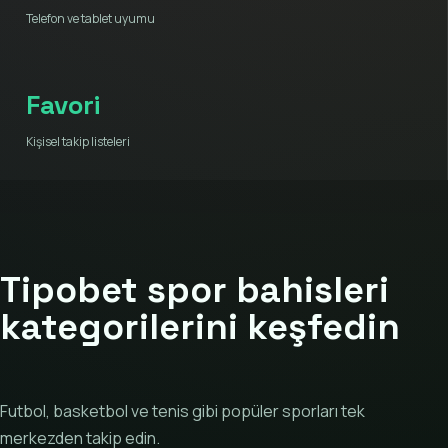
Telefon ve tablet uyumu
Favori
Kişisel takip listeleri
Tipobet spor bahisleri
kategorilerini keşfedin
Futbol, basketbol ve tenis gibi popüler sporları tek
merkezden takip edin.