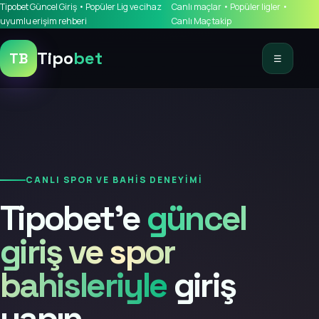
Tipobet Güncel Giriş • Popüler Lig ve cihaz
Canlı maçlar • Popüler ligler •
uyumlu erişim rehberi
Canlı Maç takip
Tipo
bet
TB
☰
CANLI SPOR VE BAHIS DENEYIMI
Tipobet’e
güncel
giriş ve spor
bahisleriyle
giriş
yapın