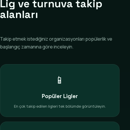
Lig ve turnuva takip
alanları
Takip etmek istediğiniz organizasyonları popülerlik ve
başlangıç zamanına göre inceleyin.
📱
Popüler Ligler
En çok takip edilen ligleri tek bölümde görüntüleyin.