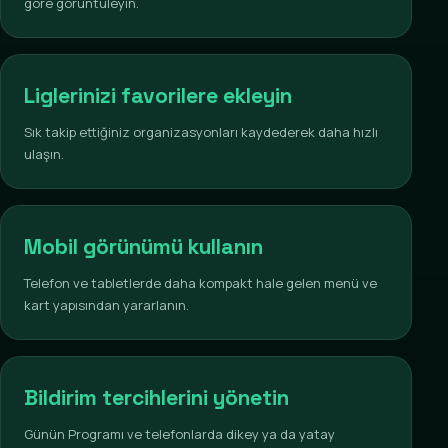
göre görüntüleyin.
Liglerinizi favorilere ekleyin
Sık takip ettiğiniz organizasyonları kaydederek daha hızlı
ulaşın.
Mobil görünümü kullanın
Telefon ve tabletlerde daha kompakt hale gelen menü ve
kart yapısından yararlanın.
Bildirim tercihlerini yönetin
Günün Programı ve telefonlarda dikey ya da yatay