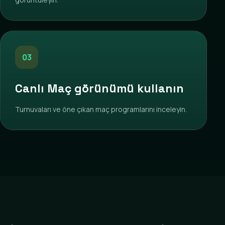
03
Canlı Maç görünümü kullanın
Turnuvaları ve öne çıkan maç programlarını inceleyin.