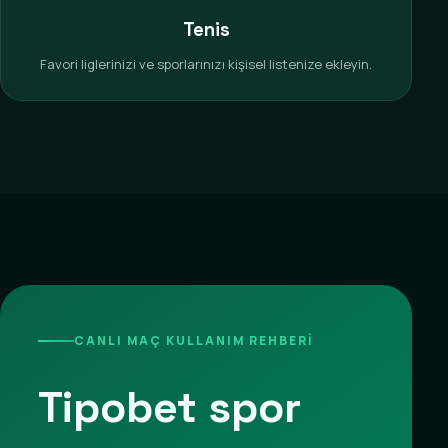
Tenis
Favori liglerinizi ve sporlarınızı kişisel listenize ekleyin.
CANLI MAÇ KULLANIM REHBERI
Tipobet spor