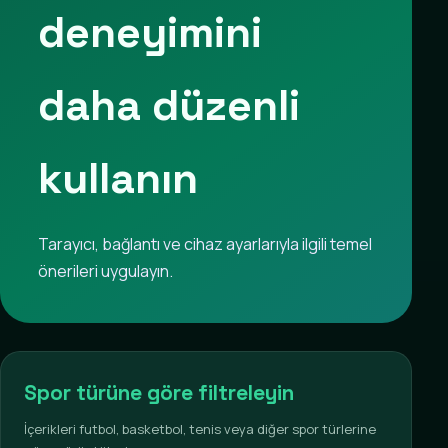
deneyimini
daha düzenli
kullanın
Tarayıcı, bağlantı ve cihaz ayarlarıyla ilgili temel
önerileri uygulayın.
Spor türüne göre filtreleyin
İçerikleri futbol, basketbol, tenis veya diğer spor türlerine